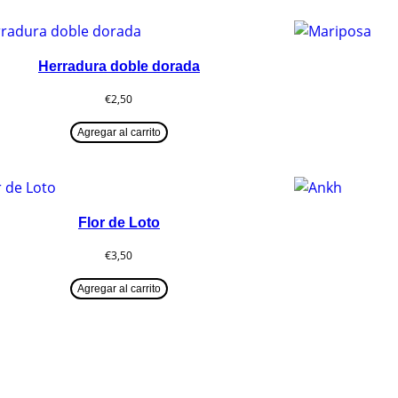
Herradura doble dorada
€
2,50
Agregar al carrito
Flor de Loto
€
3,50
Agregar al carrito