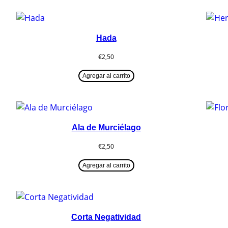
Hada
€
2,50
Agregar al carrito
Ala de Murciélago
€
2,50
Agregar al carrito
Corta Negatividad