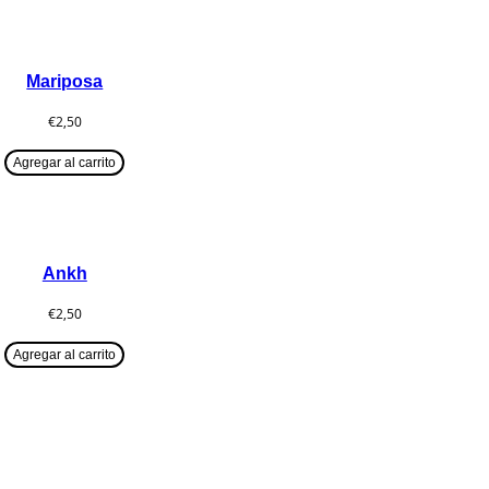
Mariposa
€
2,50
Agregar al carrito
Ankh
€
2,50
Agregar al carrito