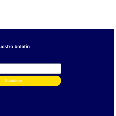
uestro boletín
Suscribirse