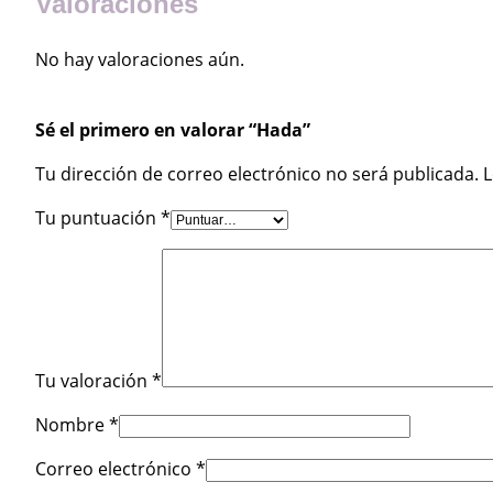
Valoraciones
No hay valoraciones aún.
Sé el primero en valorar “Hada”
Tu dirección de correo electrónico no será publicada.
L
Tu puntuación
*
Tu valoración
*
Nombre
*
Correo electrónico
*