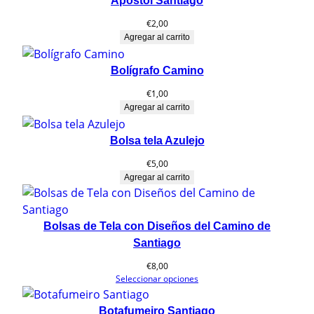
Apóstol Santiago
€
2,00
Agregar al carrito
Bolígrafo Camino
€
1,00
Agregar al carrito
Bolsa tela Azulejo
€
5,00
Agregar al carrito
Bolsas de Tela con Diseños del Camino de
Santiago
€
8,00
Seleccionar opciones
Botafumeiro Santiago