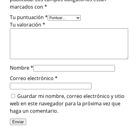
marcados con
*
Tu puntuación
*
Tu valoración
*
Nombre
*
Correo electrónico
*
Guardar mi nombre, correo electrónico y sitio
web en este navegador para la próxima vez que
haga un comentario.