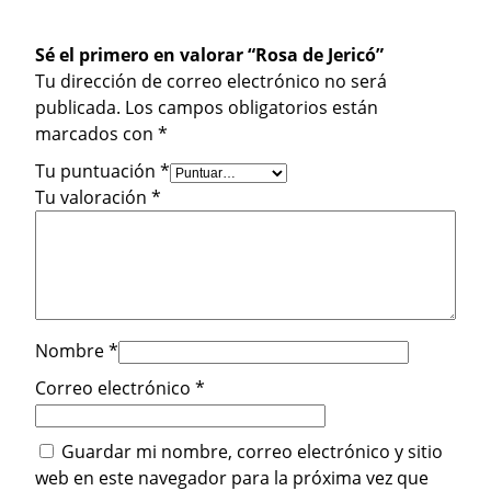
Sé el primero en valorar “Rosa de Jericó”
Tu dirección de correo electrónico no será
publicada.
Los campos obligatorios están
marcados con
*
Tu puntuación
*
Tu valoración
*
Nombre
*
Correo electrónico
*
Guardar mi nombre, correo electrónico y sitio
web en este navegador para la próxima vez que