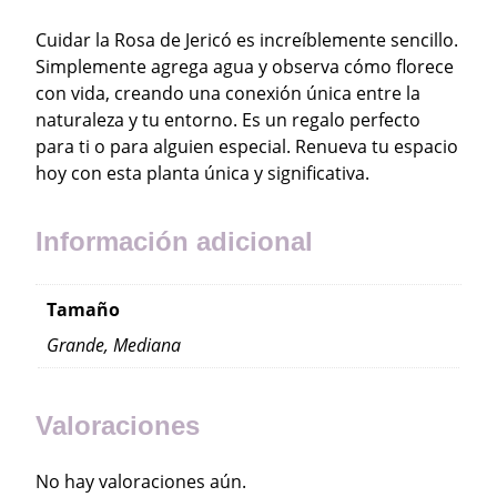
Cuidar la Rosa de Jericó es increíblemente sencillo.
Simplemente agrega agua y observa cómo florece
con vida, creando una conexión única entre la
naturaleza y tu entorno. Es un regalo perfecto
para ti o para alguien especial. Renueva tu espacio
hoy con esta planta única y significativa.
Información adicional
Tamaño
Grande, Mediana
Valoraciones
No hay valoraciones aún.