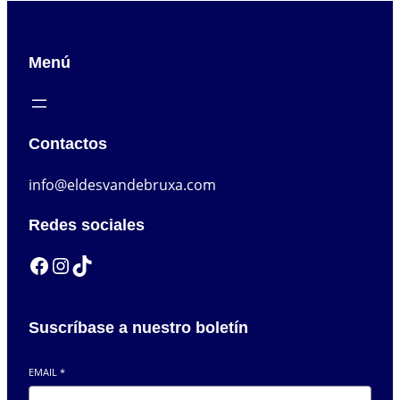
Menú
Contactos
info@eldesvandebruxa.com
Redes sociales
Facebook
Instagram
TikTok
Suscríbase a nuestro boletín
EMAIL
*