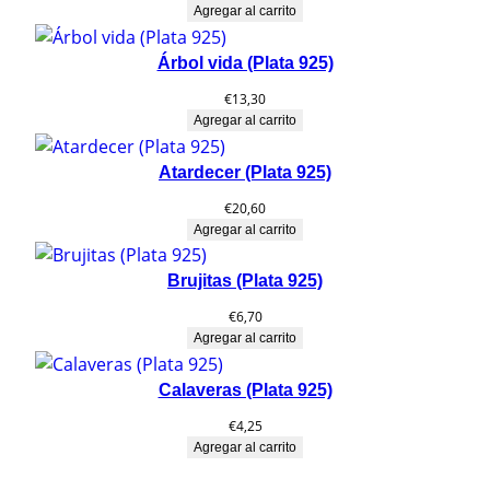
Agregar al carrito
Árbol vida (Plata 925)
€
13,30
Agregar al carrito
Atardecer (Plata 925)
€
20,60
Agregar al carrito
Brujitas (Plata 925)
€
6,70
Agregar al carrito
Calaveras (Plata 925)
€
4,25
Agregar al carrito