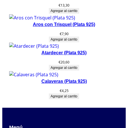
€
13,30
Agregar al carrito
Aros con Trisquel (Plata 925)
€
7,90
Agregar al carrito
Atardecer (Plata 925)
€
20,60
Agregar al carrito
Calaveras (Plata 925)
€
4,25
Agregar al carrito
Menú