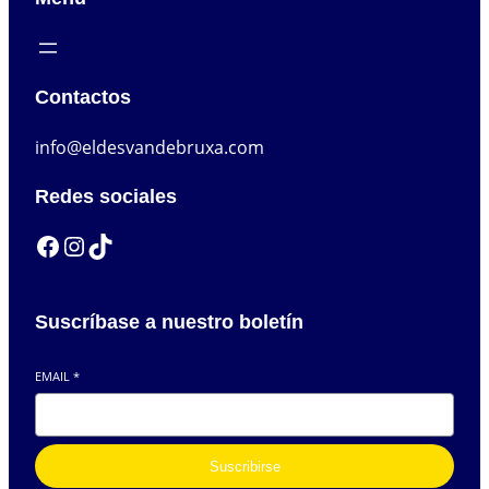
Contactos
info@eldesvandebruxa.com
Redes sociales
Facebook
Instagram
TikTok
Suscríbase a nuestro boletín
EMAIL
*
Suscribirse